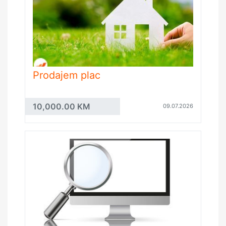
Prodajem plac
10,000.00 KM
09.07.2026