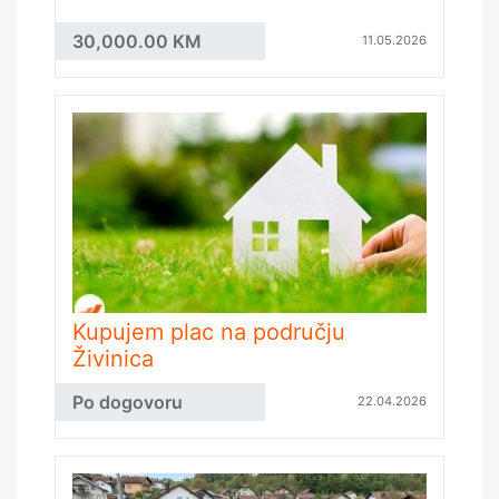
30,000.00 KM
11.05.2026
Kupujem plac na području
Živinica
Po dogovoru
22.04.2026