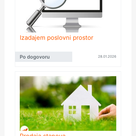
Izadajem poslovni prostor
Po dogovoru
28.01.2026
Prodaja stanova