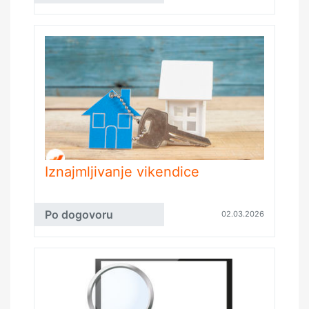
Iznajmljivanje vikendice
Po dogovoru
02.03.2026