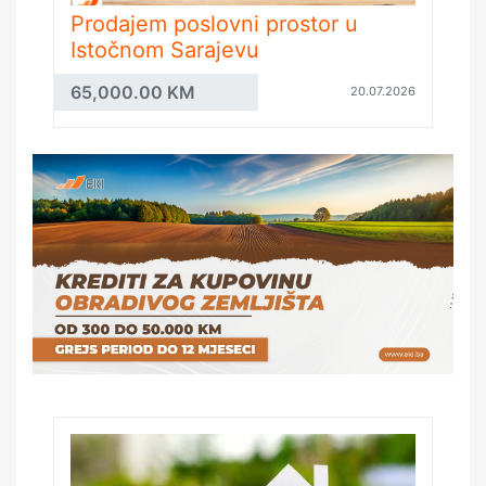
Prodajem poslovni prostor u
Istočnom Sarajevu
65,000.00 KM
20.07.2026