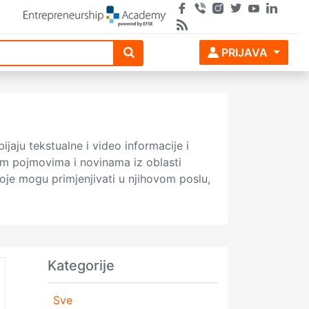
PRIJAVA
ijaju tekstualne i video informacije i
nim pojmovima i novinama iz oblasti
 koje mogu primjenjivati u njihovom poslu,
Kategorije
Sve