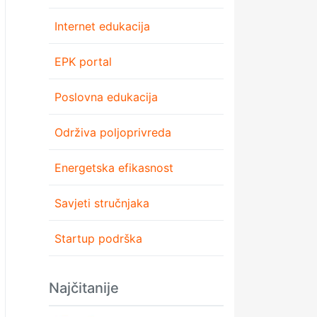
Internet edukacija
EPK portal
Poslovna edukacija
Održiva poljoprivreda
Energetska efikasnost
Savjeti stručnjaka
Startup podrška
Najčitanije