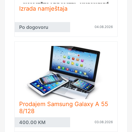
Izrada namještaja
Po dogovoru
04.08.2026
Prodajem Samsung Galaxy A 55
8/128
400.00 KM
03.08.2026