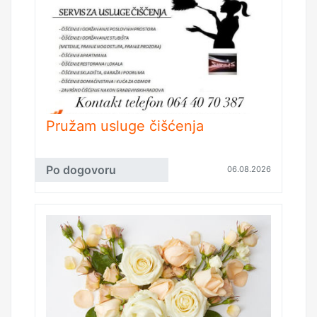
Pružam usluge čišćenja
Po dogovoru
06.08.2026