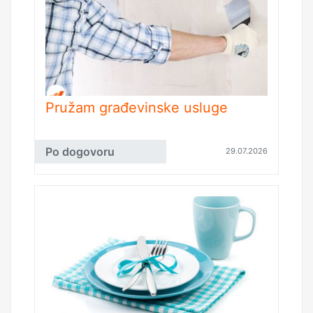
Pružam građevinske usluge
Po dogovoru
29.07.2026