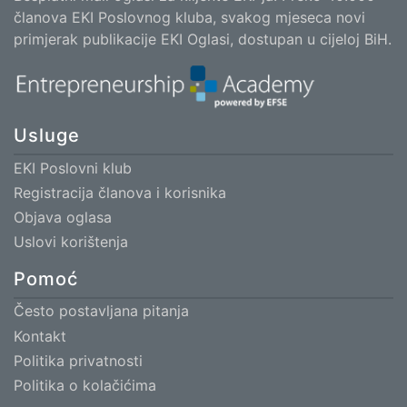
članova EKI Poslovnog kluba, svakog mjeseca novi
primjerak publikacije EKI Oglasi, dostupan u cijeloj BiH.
Usluge
EKI Poslovni klub
Registracija članova i korisnika
Objava oglasa
Uslovi korištenja
Pomoć
Često postavljana pitanja
Kontakt
Politika privatnosti
Politika o kolačićima