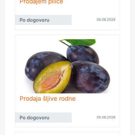
Prodajem piliće
Po dogovoru
05.08.2026
Prodaja šljive rodne
Po dogovoru
05.08.2026