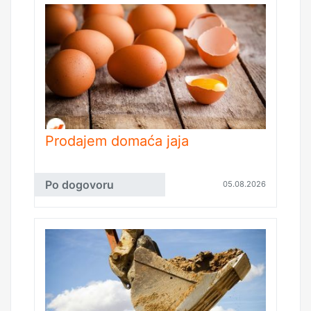
Prodajem domaća jaja
Po dogovoru
05.08.2026