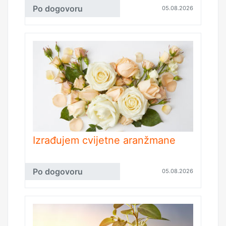
Po dogovoru
05.08.2026
Izrađujem cvijetne aranžmane
Po dogovoru
05.08.2026