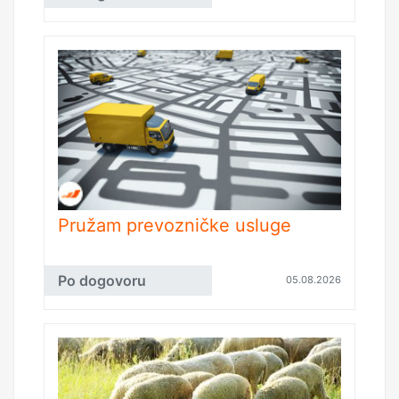
Pružam prevozničke usluge
Po dogovoru
05.08.2026