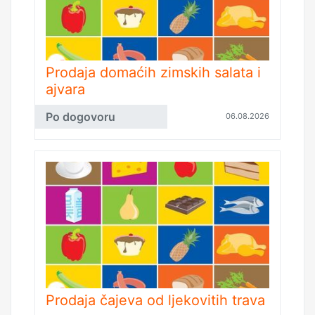
Prodaja domaćih zimskih salata i
ajvara
Po dogovoru
06.08.2026
Prodaja čajeva od ljekovitih trava