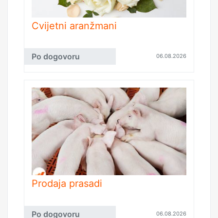
Cvijetni aranžmani
Po dogovoru
06.08.2026
Prodaja prasadi
Po dogovoru
06.08.2026