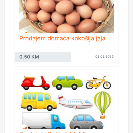
Prodajem domaća kokošija jaja
0.50 KM
02.08.2026