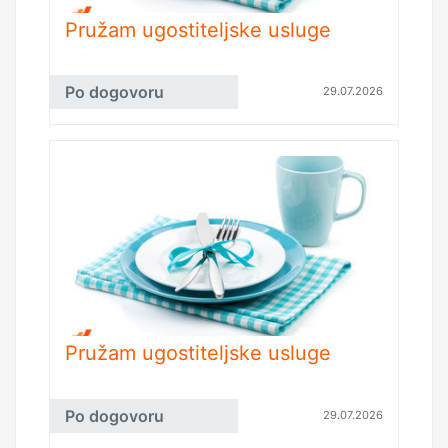
Pružam ugostiteljske usluge
Po dogovoru
29.07.2026
Pružam ugostiteljske usluge
Po dogovoru
29.07.2026