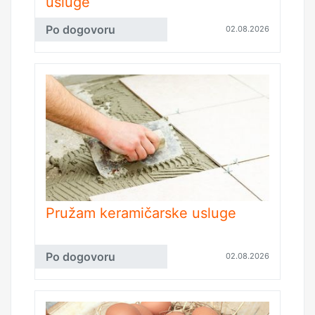
usluge
Po dogovoru
02.08.2026
Pružam keramičarske usluge
Po dogovoru
02.08.2026