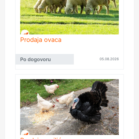
Prodaja ovaca
Po dogovoru
05.08.2026