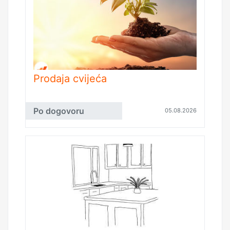
Prodaja cvijeća
Po dogovoru
05.08.2026