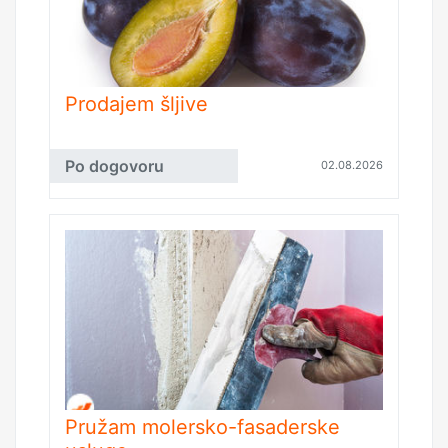
Prodajem šljive
Po dogovoru
02.08.2026
Pružam molersko-fasaderske