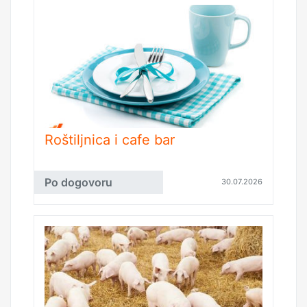
Roštiljnica i cafe bar
Po dogovoru
30.07.2026