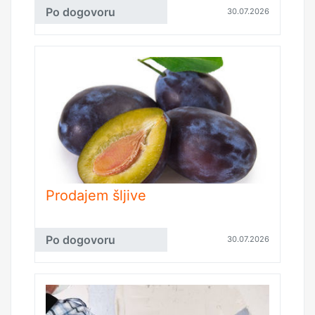
Po dogovoru
30.07.2026
Prodajem šljive
Po dogovoru
30.07.2026