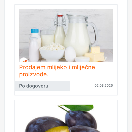
Prodajem mlijeko i mliječne
proizvode.
Po dogovoru
02.08.2026