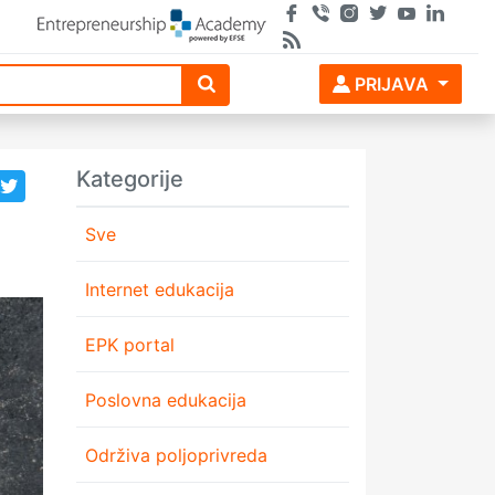
PRIJAVA
Kategorije
Sve
Internet edukacija
EPK portal
Poslovna edukacija
Održiva poljoprivreda